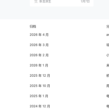
卧龙涤生
1月7日
归档
2026 年 4 月
a
2026 年 3 月
2026 年 2 月
2026 年 1 月
2025 年 12 月
2025 年 10 月
2025 年 1 月
2024 年 12 月