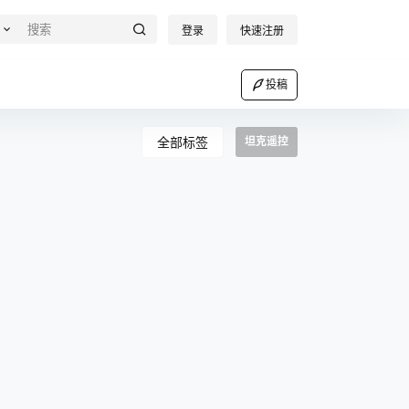
登录
快速注册
投稿
全部标签
坦克遥控