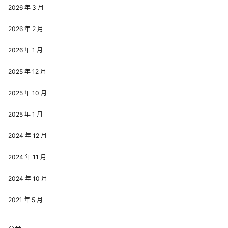
2026 年 3 月
2026 年 2 月
2026 年 1 月
2025 年 12 月
2025 年 10 月
2025 年 1 月
2024 年 12 月
2024 年 11 月
2024 年 10 月
2021 年 5 月