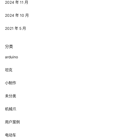
2024 年 11 月
2024 年 10 月
2021 年 5 月
分类
arduino
坦克
小制作
未分类
机械爪
用户案例
电动车