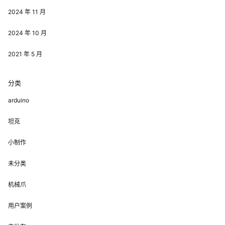
2024 年 11 月
2024 年 10 月
2021 年 5 月
分类
arduino
坦克
小制作
未分类
机械爪
用户案例