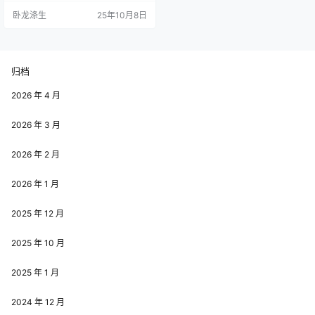
卧龙涤生
25年10月8日
归档
2026 年 4 月
2026 年 3 月
2026 年 2 月
2026 年 1 月
2025 年 12 月
2025 年 10 月
2025 年 1 月
2024 年 12 月