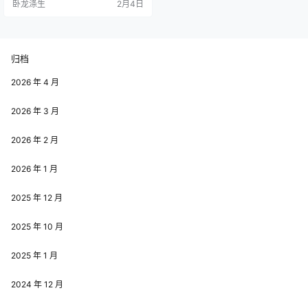
卧龙涤生
2月4日
归档
2026 年 4 月
2026 年 3 月
2026 年 2 月
2026 年 1 月
2025 年 12 月
2025 年 10 月
2025 年 1 月
2024 年 12 月