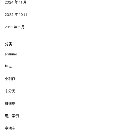
2024 年 11 月
2024 年 10 月
2021 年 5 月
分类
arduino
坦克
小制作
未分类
机械爪
用户案例
电动车