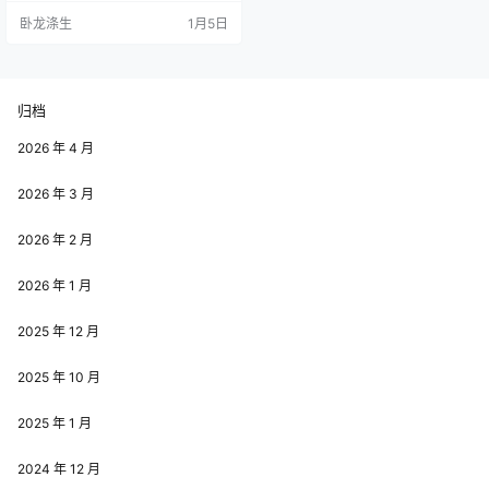
卧龙涤生
1月5日
归档
2026 年 4 月
2026 年 3 月
2026 年 2 月
2026 年 1 月
2025 年 12 月
2025 年 10 月
2025 年 1 月
2024 年 12 月