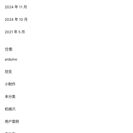
2024 年 11 月
2024 年 10 月
2021 年 5 月
分类
arduino
坦克
小制作
未分类
机械爪
用户案例