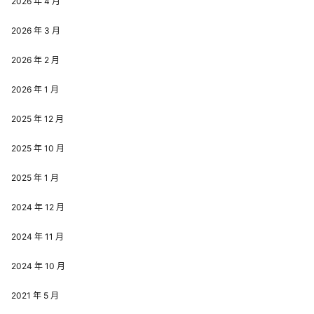
2026 年 4 月
2026 年 3 月
2026 年 2 月
2026 年 1 月
2025 年 12 月
2025 年 10 月
2025 年 1 月
2024 年 12 月
2024 年 11 月
2024 年 10 月
2021 年 5 月