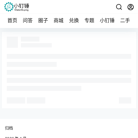
首页
问答
圈子
商城
兑换
专题
小钉锤
二手
归档