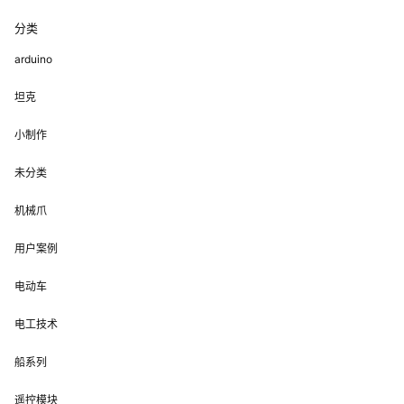
分类
arduino
坦克
小制作
未分类
机械爪
用户案例
电动车
电工技术
船系列
遥控模块