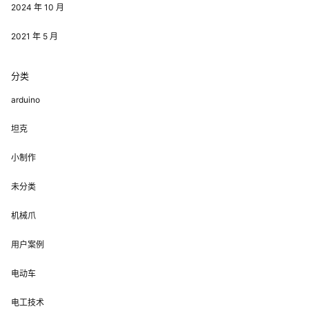
2024 年 10 月
2021 年 5 月
分类
arduino
坦克
小制作
未分类
机械爪
用户案例
电动车
电工技术