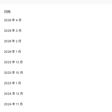
归档
2026 年 4 月
2026 年 3 月
2026 年 2 月
2026 年 1 月
2025 年 12 月
2025 年 10 月
2025 年 1 月
2024 年 12 月
2024 年 11 月