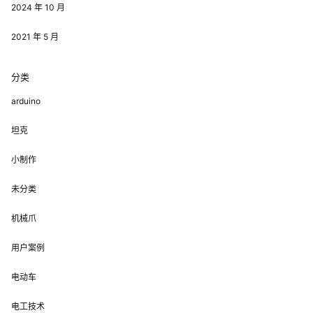
2024 年 10 月
2021 年 5 月
分类
arduino
坦克
小制作
未分类
机械爪
用户案例
电动车
电工技术