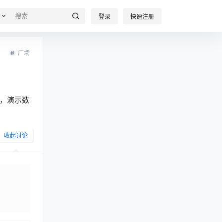
登录
快速注册
广场
，演示数
收起讨论
发布