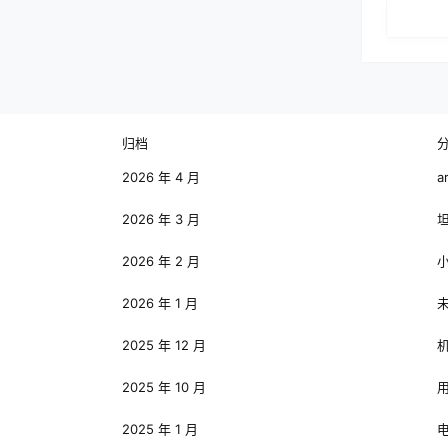
归档
2026 年 4 月
a
2026 年 3 月
2026 年 2 月
2026 年 1 月
2025 年 12 月
2025 年 10 月
2025 年 1 月