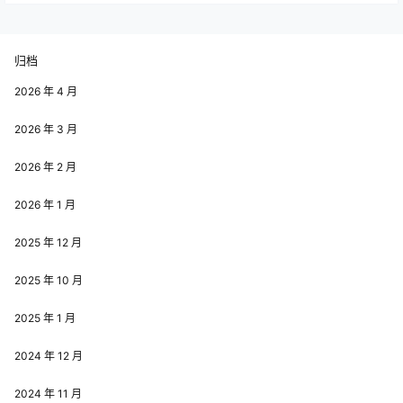
归档
2026 年 4 月
2026 年 3 月
2026 年 2 月
2026 年 1 月
2025 年 12 月
2025 年 10 月
2025 年 1 月
2024 年 12 月
2024 年 11 月