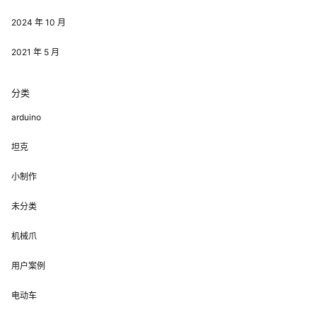
2024 年 10 月
2021 年 5 月
分类
arduino
坦克
小制作
未分类
机械爪
用户案例
电动车