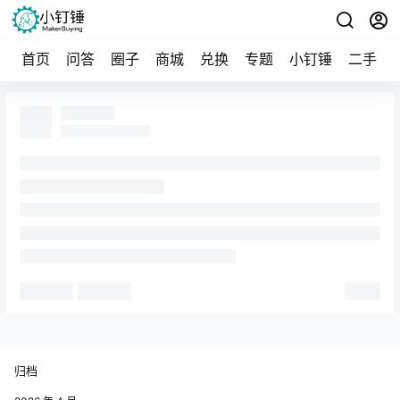
首页
问答
圈子
商城
兑换
专题
小钉锤
二手
归档