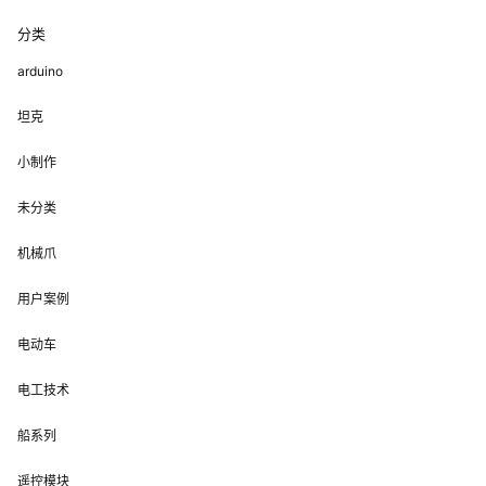
分类
arduino
坦克
小制作
未分类
机械爪
用户案例
电动车
电工技术
船系列
遥控模块