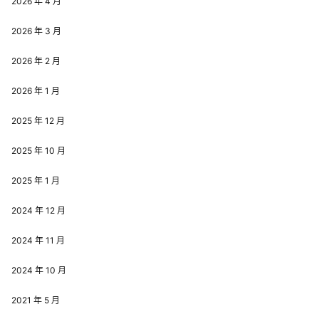
2026 年 4 月
2026 年 3 月
2026 年 2 月
2026 年 1 月
2025 年 12 月
2025 年 10 月
2025 年 1 月
2024 年 12 月
2024 年 11 月
2024 年 10 月
2021 年 5 月