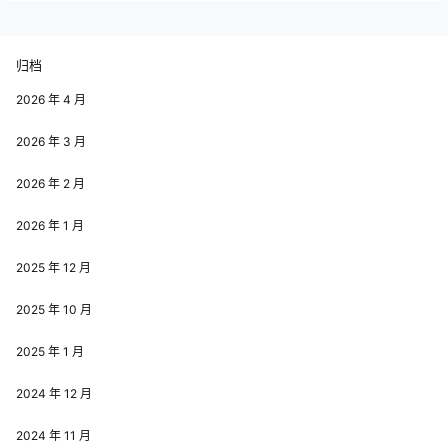
归档
2026 年 4 月
2026 年 3 月
2026 年 2 月
2026 年 1 月
2025 年 12 月
2025 年 10 月
2025 年 1 月
2024 年 12 月
2024 年 11 月