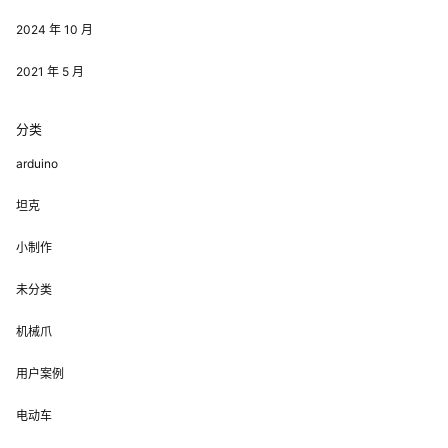
2024 年 10 月
2021 年 5 月
分类
arduino
坦克
小制作
未分类
机械爪
用户案例
电动车