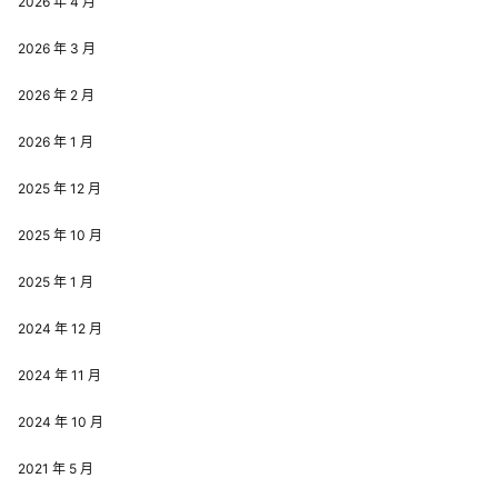
2026 年 4 月
2026 年 3 月
2026 年 2 月
2026 年 1 月
2025 年 12 月
2025 年 10 月
2025 年 1 月
2024 年 12 月
2024 年 11 月
2024 年 10 月
2021 年 5 月