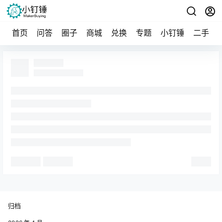
首页
问答
圈子
商城
兑换
专题
小钉锤
二手
归档