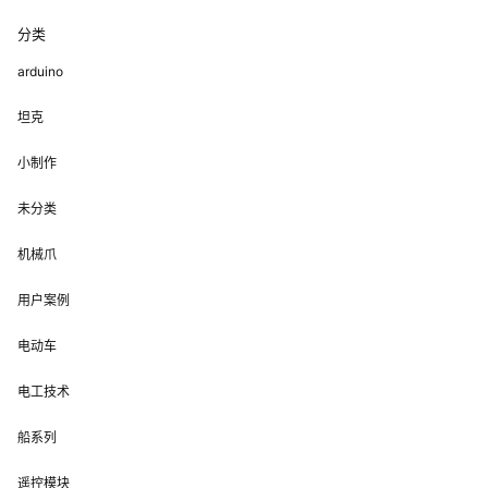
分类
arduino
坦克
小制作
未分类
机械爪
用户案例
电动车
电工技术
船系列
遥控模块