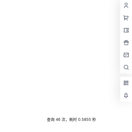
查询 46 次，耗时 0.5855 秒