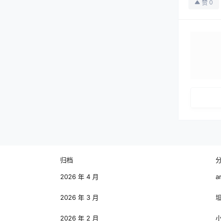
0
赞
归档
2026 年 4 月
a
2026 年 3 月
2026 年 2 月