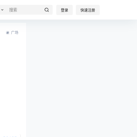
登录
快速注册
广场