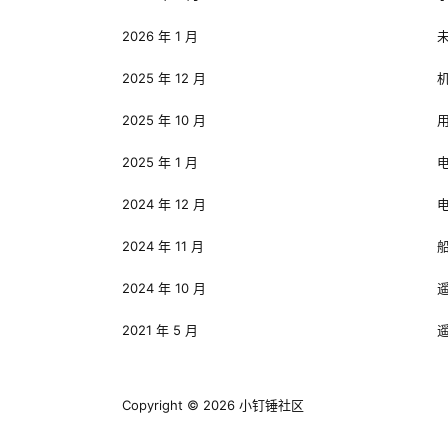
2026 年 1 月
2025 年 12 月
2025 年 10 月
2025 年 1 月
2024 年 12 月
2024 年 11 月
2024 年 10 月
2021 年 5 月
Copyright © 2026
小钉锤社区
粤ICP备12092598号-13