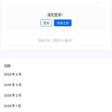
请先登录！
登录
快速注册
发布
没有讨论，您有什么看法？
归档
2026 年 4 月
2026 年 3 月
2026 年 2 月
2026 年 1 月