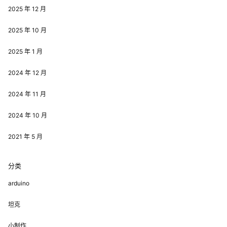
2025 年 12 月
2025 年 10 月
2025 年 1 月
2024 年 12 月
2024 年 11 月
2024 年 10 月
2021 年 5 月
分类
arduino
坦克
小制作