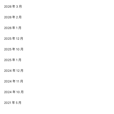
2026 年 3 月
2026 年 2 月
2026 年 1 月
2025 年 12 月
2025 年 10 月
2025 年 1 月
2024 年 12 月
2024 年 11 月
2024 年 10 月
2021 年 5 月