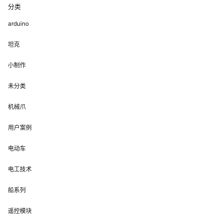
分类
arduino
坦克
小制作
未分类
机械爪
用户案例
电动车
电工技术
船系列
遥控模块