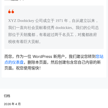
XYZ Doohickey 公司成立于 1971 年，自从建立以来，
我们一直向社会贡献着优秀 doohickies。我们的公司总
部位于天朝魔都，有着超过两千名员工，对魔都政府
税收有着巨大贡献。
而您，作为一位 WordPress 新用户，我们建议您转到
您站
点的仪表盘
，删除本页面，然后创建包含您自己内容的新
页面。祝您使用愉快！
归档
2026 年 4 月