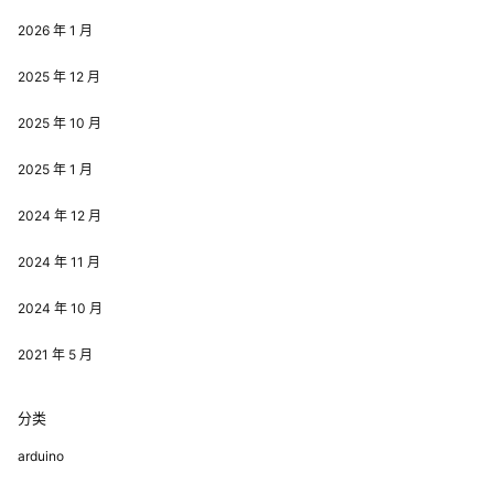
2026 年 1 月
2025 年 12 月
2025 年 10 月
2025 年 1 月
2024 年 12 月
2024 年 11 月
2024 年 10 月
2021 年 5 月
分类
arduino