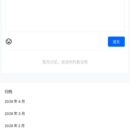
提交
暂无讨论，说说你的看法吧
归档
2026 年 4 月
2026 年 3 月
2026 年 2 月