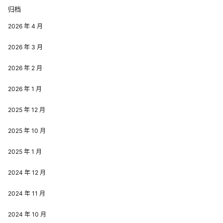
归档
2026 年 4 月
2026 年 3 月
2026 年 2 月
2026 年 1 月
2025 年 12 月
2025 年 10 月
2025 年 1 月
2024 年 12 月
2024 年 11 月
2024 年 10 月