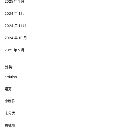
2025 年 1 月
2024 年 12 月
2024 年 11 月
2024 年 10 月
2021 年 5 月
分类
arduino
坦克
小制作
未分类
机械爪