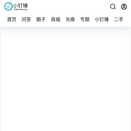
首页
问答
圈子
商城
兑换
专题
小钉锤
二手