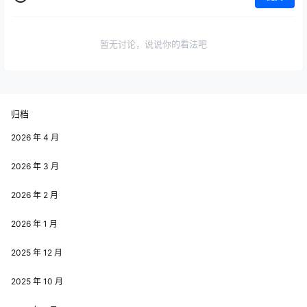
暂无讨论，说说你的看法吧
归档
2026 年 4 月
2026 年 3 月
2026 年 2 月
2026 年 1 月
2025 年 12 月
2025 年 10 月