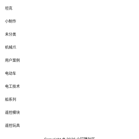
坦克
小制作
未分类
机械爪
用户案例
电动车
电工技术
船系列
遥控模块
遥控玩具