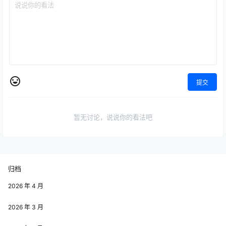
提交
暂无讨论，说说你的看法吧
归档
2026 年 4 月
2026 年 3 月