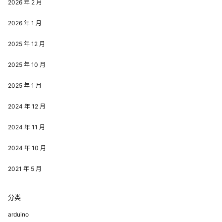
2026 年 2 月
2026 年 1 月
2025 年 12 月
2025 年 10 月
2025 年 1 月
2024 年 12 月
2024 年 11 月
2024 年 10 月
2021 年 5 月
分类
arduino