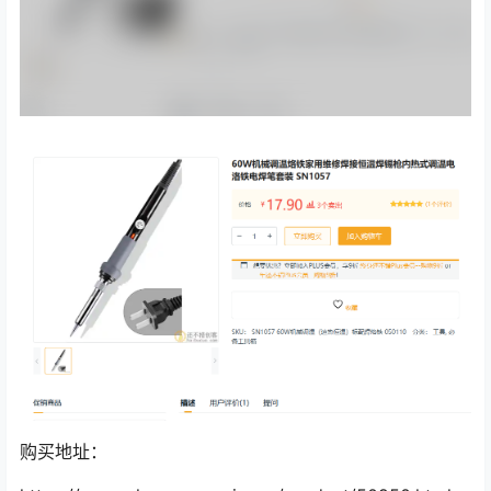
购买地址：