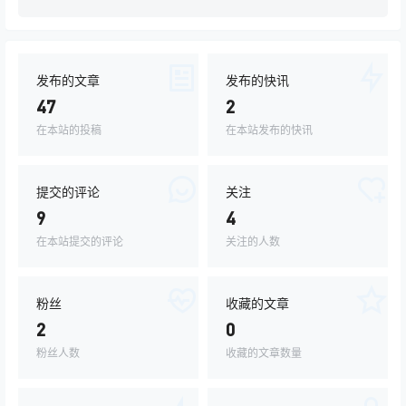
发布的文章
发布的快讯
47
2
在本站的投稿
在本站发布的快讯
提交的评论
关注
9
4
在本站提交的评论
关注的人数
粉丝
收藏的文章
2
0
粉丝人数
收藏的文章数量