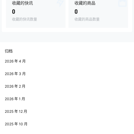
收藏的快讯
收藏的商品
0
0
收藏的快讯数量
收藏的商品数量
归档
2026 年 4 月
2026 年 3 月
2026 年 2 月
2026 年 1 月
2025 年 12 月
2025 年 10 月