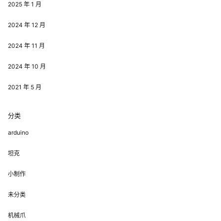
2025 年 1 月
2024 年 12 月
2024 年 11 月
2024 年 10 月
2021 年 5 月
分类
arduino
坦克
小制作
未分类
机械爪