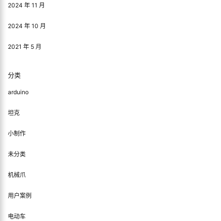
提交
暂无讨论，说说你的看法吧
归档
2026 年 4 月
2026 年 3 月
2026 年 2 月
2026 年 1 月