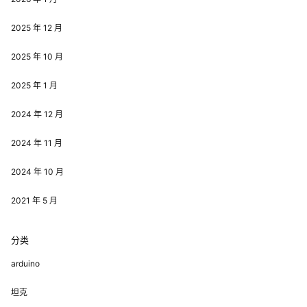
2025 年 12 月
2025 年 10 月
2025 年 1 月
2024 年 12 月
2024 年 11 月
2024 年 10 月
2021 年 5 月
分类
arduino
坦克