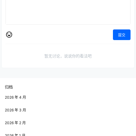
提交
暂无讨论，说说你的看法吧
归档
2026 年 4 月
2026 年 3 月
2026 年 2 月
2026 年 1 月