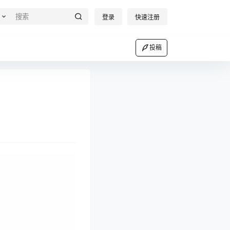
登录
快速注册
投稿