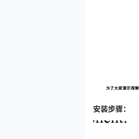
安装步骤：