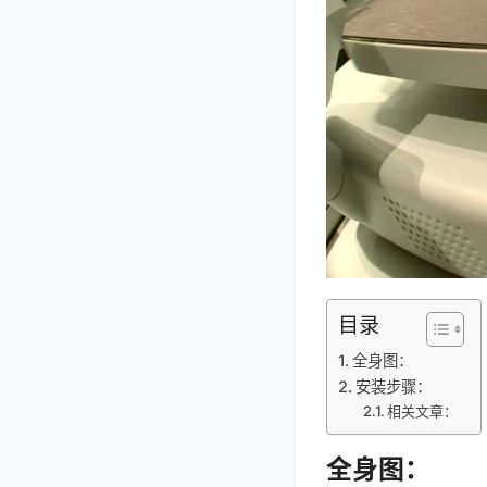
目录
全身图：
安装步骤：
相关文章：
全身图：