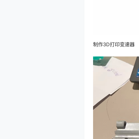
制作3D打印变速器