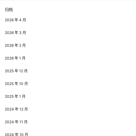
归档
2026 年 4 月
2026 年 3 月
2026 年 2 月
2026 年 1 月
2025 年 12 月
2025 年 10 月
2025 年 1 月
2024 年 12 月
2024 年 11 月
2024 年 10 月