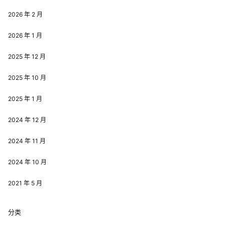
2026 年 2 月
2026 年 1 月
2025 年 12 月
2025 年 10 月
2025 年 1 月
2024 年 12 月
2024 年 11 月
2024 年 10 月
2021 年 5 月
分类