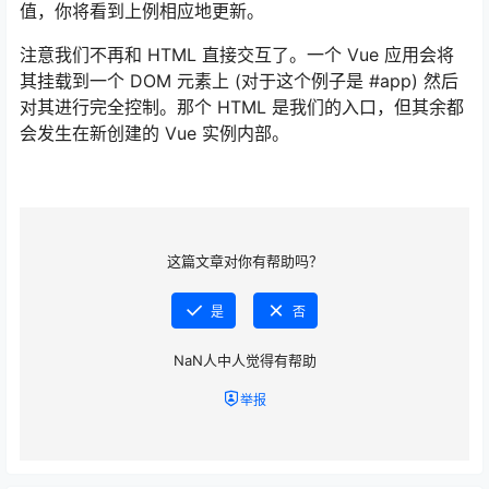
值，你将看到上例相应地更新。
注意我们不再和 HTML 直接交互了。一个 Vue 应用会将
其挂载到一个 DOM 元素上 (对于这个例子是 #app) 然后
对其进行完全控制。那个 HTML 是我们的入口，但其余都
会发生在新创建的 Vue 实例内部。
这篇文章对你有帮助吗？
是
否
NaN
人中
人觉得有帮助
举报