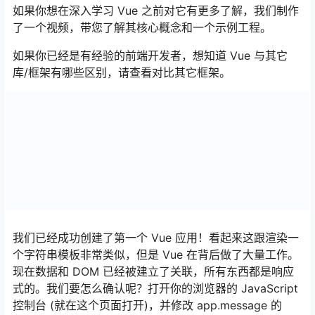
如果你想在深入学习 Vue 之前对它有更多了解，我们制作
了一个视频，带您了解其核心概念和一个示例工程。
如果你已经是有经验的前端开发者，想知道 Vue 与其它
库/框架有哪些区别，请查看对比其它框架。
我们已经成功创建了第一个 Vue 应用！看起来这跟渲染一
个字符串模板非常类似，但是 Vue 在背后做了大量工作。
现在数据和 DOM 已经被建立了关联，所有东西都是响应
式的。我们要怎么确认呢？打开你的浏览器的 JavaScript
控制台 (就在这个页面打开)，并修改 app.message 的