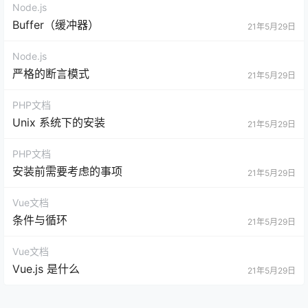
Node.js
Buffer（缓冲器）
21年5月29日
Node.js
严格的断言模式
21年5月29日
PHP文档
Unix 系统下的安装
21年5月29日
PHP文档
安装前需要考虑的事项
21年5月29日
Vue文档
条件与循环
21年5月29日
Vue文档
Vue.js 是什么
21年5月29日