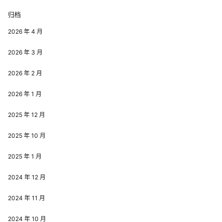
归档
2026 年 4 月
2026 年 3 月
2026 年 2 月
2026 年 1 月
2025 年 12 月
2025 年 10 月
2025 年 1 月
2024 年 12 月
2024 年 11 月
2024 年 10 月