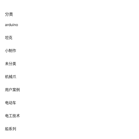
分类
arduino
坦克
小制作
未分类
机械爪
用户案例
电动车
电工技术
船系列