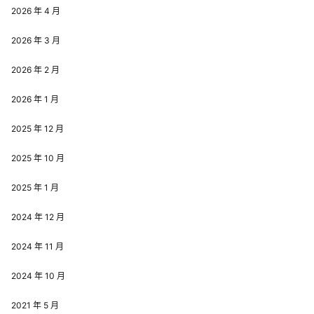
2026 年 4 月
2026 年 3 月
2026 年 2 月
2026 年 1 月
2025 年 12 月
2025 年 10 月
2025 年 1 月
2024 年 12 月
2024 年 11 月
2024 年 10 月
2021 年 5 月