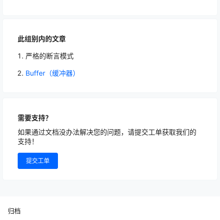
此组别内的文章
严格的断言模式
Buffer（缓冲器）
需要支持？
如果通过文档没办法解决您的问题，请提交工单获取我们的
支持！
提交工单
归档