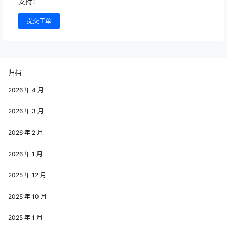
支持！
提交工单
归档
2026 年 4 月
2026 年 3 月
2026 年 2 月
2026 年 1 月
2025 年 12 月
2025 年 10 月
2025 年 1 月