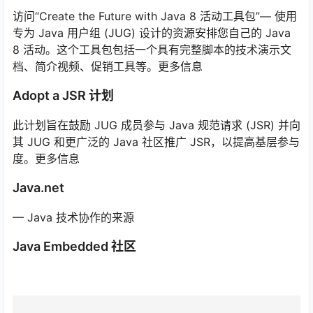
访问“Create the Future with Java 8 活动工具包”— 使用
专为 Java 用户组 (JUG) 设计的资源安排您自己的 Java
8 活动。这个工具包包括一个具有完整脚本的技术演示文
档、简介视频、促销工具等。更多信息
Adopt a JSR 计划
此计划旨在鼓励 JUG 成员参与 Java 规范请求 (JSR) 并向
其 JUG 和更广泛的 Java 社区推广 JSR，以提高基层参与
度。更多信息
Java.net
— Java 技术协作的来源
Java Embedded 社区