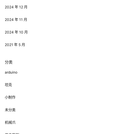
2024 年 12 月
2024 年 11 月
2024 年 10 月
2021 年 5 月
分类
arduino
坦克
小制作
未分类
机械爪