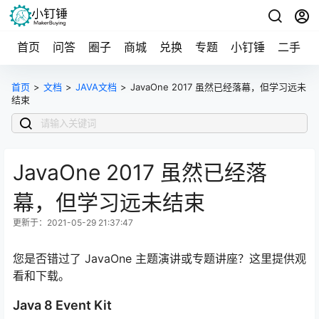
首页
问答
圈子
商城
兑换
专题
小钉锤
二手
首页
>
文档
>
JAVA文档
>
JavaOne 2017 虽然已经落幕，但学习远未
结束
JavaOne 2017 虽然已经落
幕，但学习远未结束
更新于：2021-05-29 21:37:47
您是否错过了 JavaOne 主题演讲或专题讲座？这里提供观
看和下载。
Java 8 Event Kit