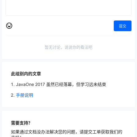
提交
暂无讨论，说说你的看法吧
此组别内的文章
JavaOne 2017 虽然已经落幕，但学习远未结束
手册说明
需要支持？
如果通过文档没办法解决您的问题，请提交工单获取我们的