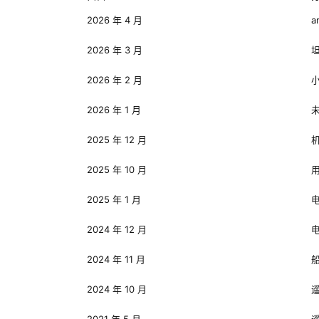
2026 年 4 月
a
2026 年 3 月
2026 年 2 月
2026 年 1 月
2025 年 12 月
2025 年 10 月
2025 年 1 月
2024 年 12 月
2024 年 11 月
2024 年 10 月