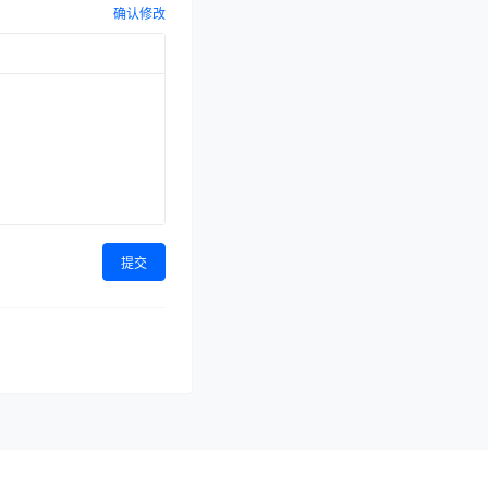
确认修改
提交