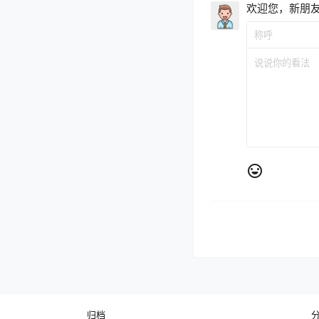
欢迎您，新朋
归档