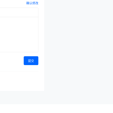
确认修改
提交