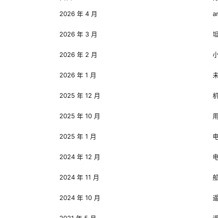
2026 年 4 月
a
2026 年 3 月
2026 年 2 月
2026 年 1 月
2025 年 12 月
2025 年 10 月
2025 年 1 月
2024 年 12 月
2024 年 11 月
2024 年 10 月