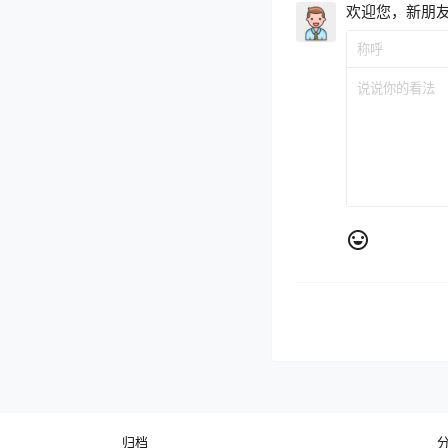
欢迎您，新朋
归档