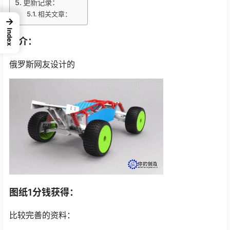
更新记录：
相关文章：
→
Index
简介：
俄罗斯网友设计的
图纸1分钱获得：
比较完善的资料：