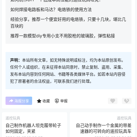
更新记录：
v0.3 2024.12.26
v0.2 2024.11.28
这是一个漫长的过程，2024.11.21开贴
相关文章：