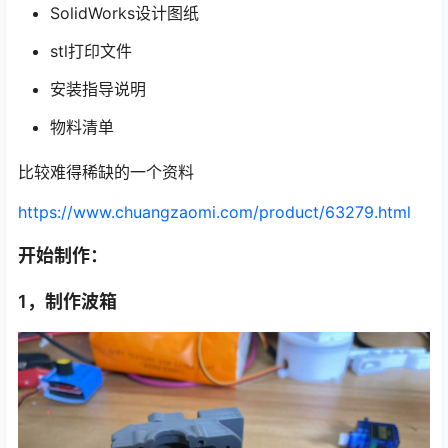
SolidWorks设计图纸
stl打印文件
安装指导说明
物料清单
比较难得稀缺的一个资料
https://www.chuangzaomi.com/product/63279.html
开始制作：
1，制作波箱