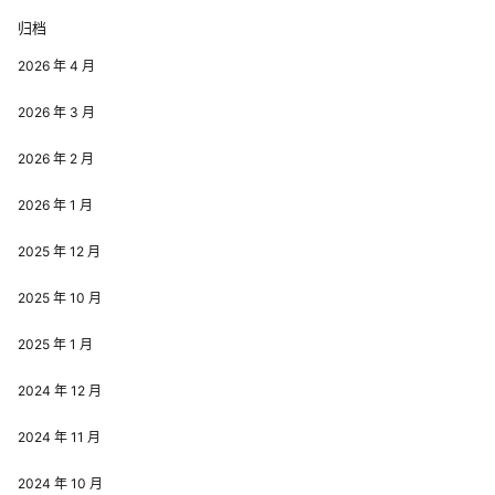
归档
2026 年 4 月
2026 年 3 月
2026 年 2 月
2026 年 1 月
2025 年 12 月
2025 年 10 月
2025 年 1 月
2024 年 12 月
2024 年 11 月
2024 年 10 月