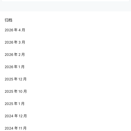
归档
2026 年 4 月
2026 年 3 月
2026 年 2 月
2026 年 1 月
2025 年 12 月
2025 年 10 月
2025 年 1 月
2024 年 12 月
2024 年 11 月