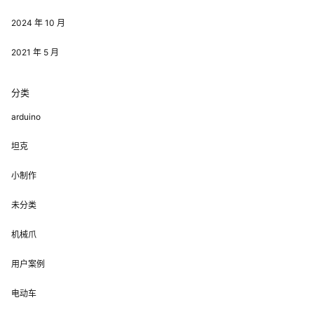
2024 年 10 月
2021 年 5 月
分类
arduino
坦克
小制作
未分类
机械爪
用户案例
电动车