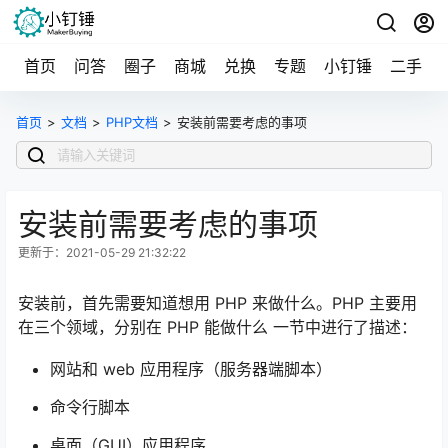
首页
问答
圈子
商城
兑换
专题
小钉锤
二手
首页
>
文档
>
PHP文档
>
安装前需要考虑的事项
安装前需要考虑的事项
更新于：2021-05-29 21:32:22
安装前，首先需要知道想用 PHP 来做什么。PHP 主要用
在三个领域，分别在 PHP 能做什么 一节中进行了描述：
网站和 web 应用程序（服务器端脚本）
命令行脚本
桌面（GUI）应用程序