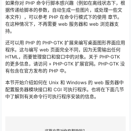
如果你对 PHP 命令行脚本感兴趣（例如在离线状态下，根
据传递给脚本的参数，自动生成一些图片，或处理一些文
本文件），可以参考 PHP 在命令行模式下的使用 章节。
在这种情况下，不再需要 web 服务器和 web 浏览器支
持。
还可以用 PHP 的 PHP-GTK 扩展来编写桌面图形界面应用
程序。这与编写 web 页面完全不同，因为无需输出任何
HTML，而要管理窗口和窗口中的对象。关于 PHP-GTK
的更多信息，请访问 » PHP-GTK 扩展官网。PHP-GTK 没
有包含在官方发布的 PHP 中。
本节开始介绍如何在 Unix 和 Windows 的 web 服务器中
配置服务器模块接口和 CGI 可执行程序。也将在下面几节
中了解到有关命令行可执行程序安装的信息。
这篇文章对你有帮助吗？