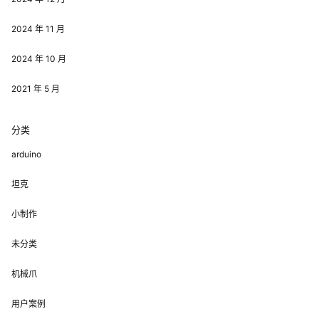
2024 年 11 月
2024 年 10 月
2021 年 5 月
分类
arduino
坦克
小制作
未分类
机械爪
用户案例