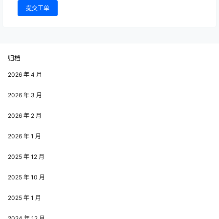
提交工单
归档
2026 年 4 月
2026 年 3 月
2026 年 2 月
2026 年 1 月
2025 年 12 月
2025 年 10 月
2025 年 1 月
2024 年 12 月