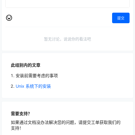
提交
暂无讨论，说说你的看法吧
此组别内的文章
安装前需要考虑的事项
Unix 系统下的安装
需要支持？
如果通过文档没办法解决您的问题，请提交工单获取我们的
支持！