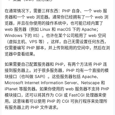
在通常情况下，需要三样东西：PHP 自身、一个 web 服
务器和一个 web 浏览器。通常你已经拥有了一个 web 浏
览器，并且在你使用的操作系统中，也可能已经内置了
web 服务器（例如 Linux 和 macOS 下的 Apache；
Windows 下的 IIS）。也许在某个公司租用了 web 空间
（虚拟主机、VPS 等），这样，自己无需设置任何东西，
仅需要编写 PHP 脚本，并上传到租用的空间中，然后在浏
览器中查看结果。
如果需要自己配置服务器和 PHP，有两个方法将 PHP 连
接到服务器上。对于很多服务器，PHP 均有一个直接的模
块接口（也叫做 SAPI）。这些服务器包括 Apache、
Microsoft Internet Information Server、Netscape 和
iPlanet 等服务器。如果你使用的 web 服务器不支持 PHP
模块接口，还可以将其作为 CGI 或 FastCGI 处理器来使
用。这意味着可以使用 PHP 的 CGI 可执行程序来处理所
有服务器上的 PHP 文件请求。