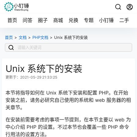
首页
问答
圈子
商城
兑换
专题
小钉锤
二手
首页
>
文档
>
PHP文档
>
Unix 系统下的安装
Unix 系统下的安装
更新于：2021-05-29 21:33:25
本节将指导如何在 Unix 系统下安装和配置 PHP。在开始
安装之前，请务必研究自己使用的系统和 web 服务器的相
关章节。
在安装前需要考虑的事项一节提到，在本节主要以 web 为
中心介绍 PHP 的设置。不过本节也会覆盖一些 PHP 命令
行用法的设置方法。