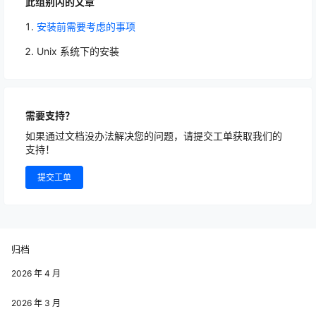
此组别内的文章
安装前需要考虑的事项
Unix 系统下的安装
需要支持？
如果通过文档没办法解决您的问题，请提交工单获取我们的
支持！
提交工单
归档
2026 年 4 月
2026 年 3 月