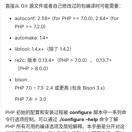
直接从 Git 源文件或者自己修改过的包编译时可能需要：
autoconf: 2.59+ (for PHP >= 7.0.0), 2.64+ (for
PHP >= 7.2.0)
automake: 1.4+
libtool: 1.4.x+（除了 1.4.2）
re2c: 版本 0.13.4+（PHP > 7.0.0）， 0.13.7+
（PHP > 8.0.0）
bison:
PHP 7.0 – 7.3: 2.4 或更高 (包含 Bison 3.x)
PHP 7.4: > 3.0
PHP 初始的配置和安装过程被
configure
脚本中一系列命
令行选项控制。可以通过
./configure –help
命令了解
PHP 所有可用的编译选项及简短解释。本手册是分开对这