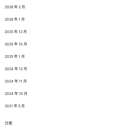
2026 年 2 月
2026 年 1 月
2025 年 12 月
2025 年 10 月
2025 年 1 月
2024 年 12 月
2024 年 11 月
2024 年 10 月
2021 年 5 月
分类