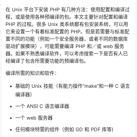
在 Unix 平台下安装 PHP 有几种方法：使用配置和编译过
程，或是使用各种预编译的包。本文主要针对配置和编译
PHP 的过程。很多 Unix 类系统都有包安装系统，可以用
它来设置一个有着标准配置的 PHP。但是若需要与标准配
置不同的功能（例如一个安全服务器，或者不同的数据库
驱动扩展模块），可能需要编译 PHP 和／或 web 服务
器。如果不熟悉编译软件，可以考虑搜索一下是否有人已
经编译了包含所需要功能的预编译包。
编译所需的知识和软件：
基础的 Unix 技能（有能力操作“make”和一种 C 语言
编译器）
一个 ANSI C 语言编译器
一个 web 服务器
任何模块特需的组件（例如 GD 和 PDF 库等)