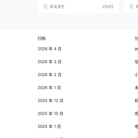
卧龙涤生
2月8日
归档
2026 年 4 月
a
2026 年 3 月
2026 年 2 月
2026 年 1 月
2025 年 12 月
2025 年 10 月
2025 年 1 月