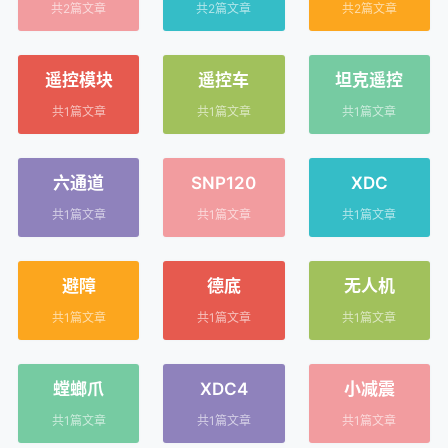
共2篇文章
共2篇文章
共2篇文章
遥控模块
遥控车
坦克遥控
共1篇文章
共1篇文章
共1篇文章
六通道
SNP120
XDC
共1篇文章
共1篇文章
共1篇文章
避障
德底
无人机
共1篇文章
共1篇文章
共1篇文章
螳螂爪
XDC4
小减震
共1篇文章
共1篇文章
共1篇文章