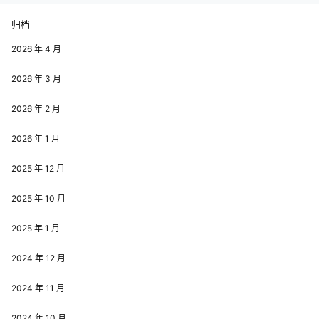
归档
2026 年 4 月
2026 年 3 月
2026 年 2 月
2026 年 1 月
2025 年 12 月
2025 年 10 月
2025 年 1 月
2024 年 12 月
2024 年 11 月
2024 年 10 月