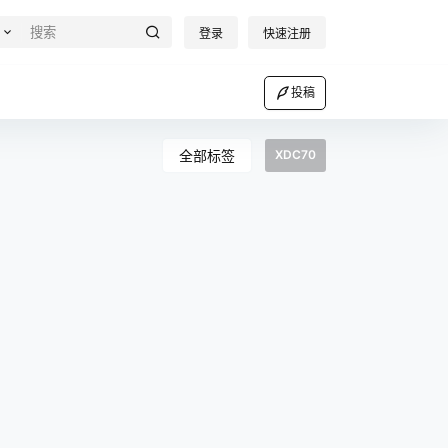
登录
快速注册
投稿
全部标签
XDC70