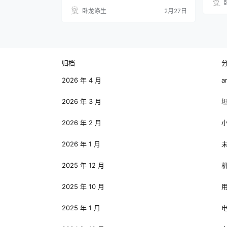
卧龙涤生
2月27日
归档
2026 年 4 月
a
2026 年 3 月
2026 年 2 月
2026 年 1 月
2025 年 12 月
2025 年 10 月
2025 年 1 月