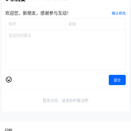
欢迎您，新朋友，感谢参与互动！
确认修改
提交
暂无讨论，说说你的看法吧
归档