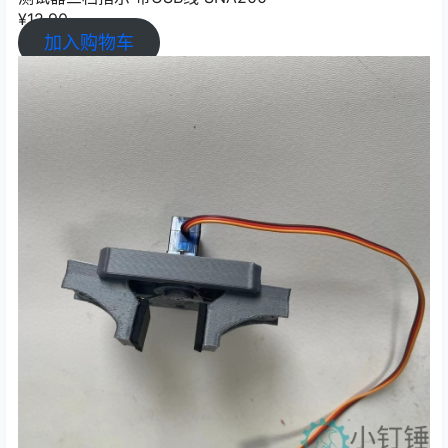
¥
12.90
加入购物车