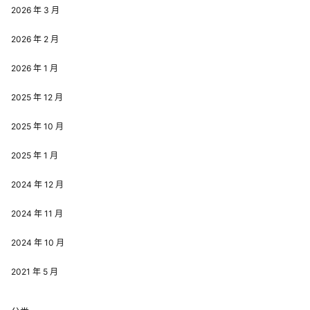
2026 年 3 月
2026 年 2 月
2026 年 1 月
2025 年 12 月
2025 年 10 月
2025 年 1 月
2024 年 12 月
2024 年 11 月
2024 年 10 月
2021 年 5 月