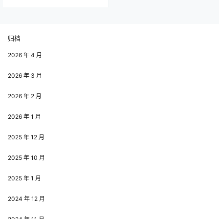
归档
2026 年 4 月
2026 年 3 月
2026 年 2 月
2026 年 1 月
2025 年 12 月
2025 年 10 月
2025 年 1 月
2024 年 12 月