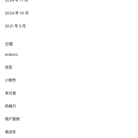
2024 年 11 月
2024 年 10 月
2021 年 5 月
分类
arduino
坦克
小制作
未分类
机械爪
用户案例
电动车