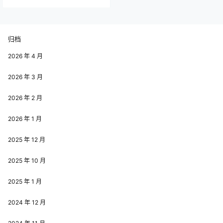
归档
2026 年 4 月
2026 年 3 月
2026 年 2 月
2026 年 1 月
2025 年 12 月
2025 年 10 月
2025 年 1 月
2024 年 12 月