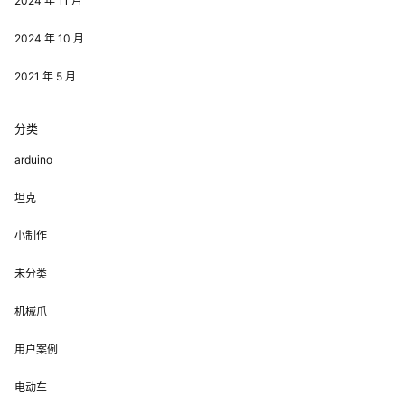
2024 年 11 月
2024 年 10 月
2021 年 5 月
分类
arduino
坦克
小制作
未分类
机械爪
用户案例
电动车