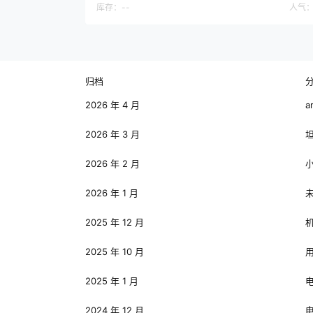
库存：
--
人气
归档
2026 年 4 月
a
2026 年 3 月
2026 年 2 月
2026 年 1 月
2025 年 12 月
2025 年 10 月
2025 年 1 月
2024 年 12 月