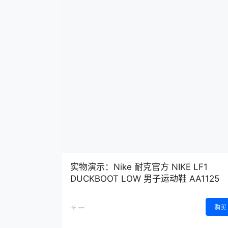
实物演示：Nike 耐克官方 NIKE LF1
DUCKBOOT LOW 男子运动鞋 AA1125
--
￥
购买