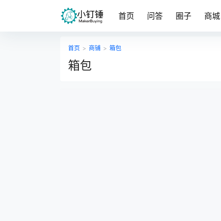
首页
问答
圈子
商城
首页
>
商铺
>
箱包
箱包