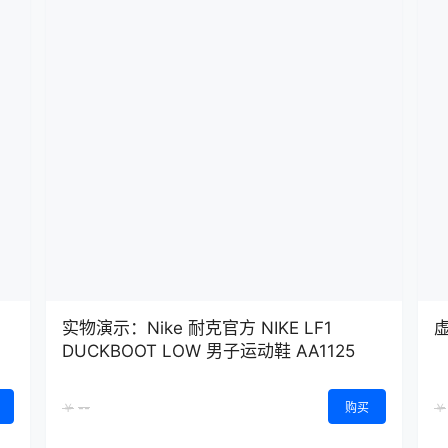
实物演示：Nike 耐克官方 NIKE LF1
DUCKBOOT LOW 男子运动鞋 AA1125
--
￥
购买
￥