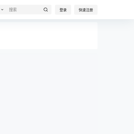
登录
快速注册