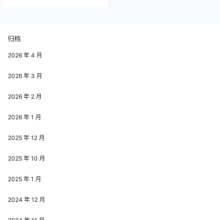
归档
2026 年 4 月
2026 年 3 月
2026 年 2 月
2026 年 1 月
2025 年 12 月
2025 年 10 月
2025 年 1 月
2024 年 12 月