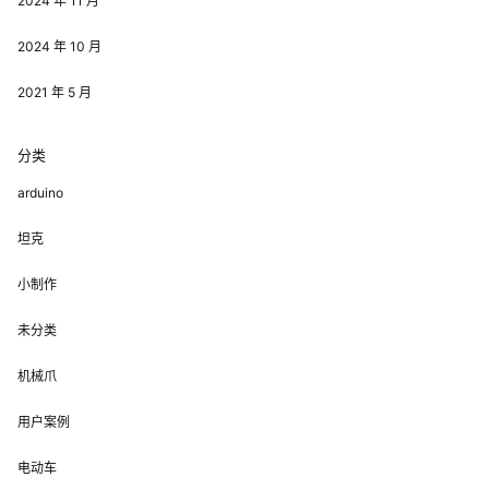
2024 年 11 月
2024 年 10 月
2021 年 5 月
分类
arduino
坦克
小制作
未分类
机械爪
用户案例
电动车